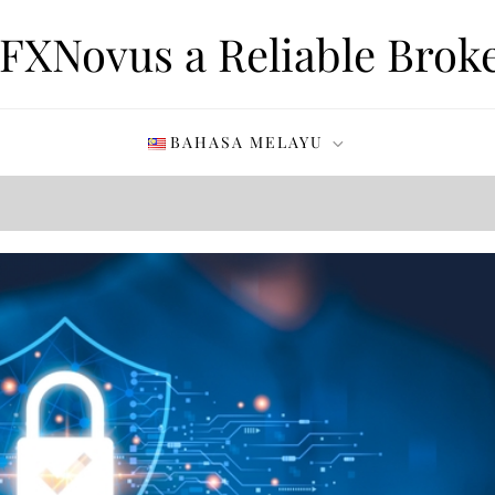
 FXNovus a Reliable Brok
BAHASA MELAYU