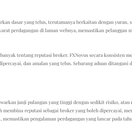
rkan dasar yang telus, terutamanya berkaitan dengan yuran, 
yarat perdagangan di laman webnya, memastikan pelanggan 
banyak tentang reputasi broker. FXNovus secara konsisten 
 dipercayai, dan amalan yang telus. Sebarang aduan ditangani
arkan janji pulangan yang tinggi dengan sedikit risiko, at
h membina reputasi sebagai broker yang boleh dipercayai, me
an, memastikan pengalaman perdagangan yang lancar pada tah