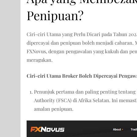
Penipuan?
Ciri-ciri Utama yang Perlu Dicari pada Tahun 2
dipercayai dan penipuan boleh menjadi cabaran.
FXNovus, dengan pengawalan yang kukuh dan pend
meragukan.
Ciri-ciri Utama Broker Boleh Dipercayai
Pengawa
Penunjuk pertama dan paling penting tentang 
Authority (FSCA) di Afrika Selatan. Ini mema
amalan penipuan.