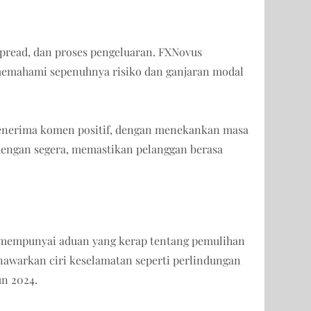
spread, dan proses pengeluaran. FXNovus
memahami sepenuhnya risiko dan ganjaran modal
menerima komen positif, dengan menekankan masa
 dengan segera, memastikan pelanggan berasa
au mempunyai aduan yang kerap tentang pemulihan
nawarkan ciri keselamatan seperti perlindungan
un 2024.