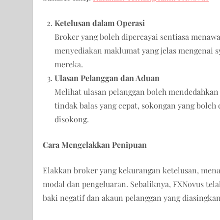
Ketelusan dalam Operasi
Broker yang boleh dipercayai sentiasa menawa
menyediakan maklumat yang jelas mengenai s
mereka.
Ulasan Pelanggan dan Aduan
Melihat ulasan pelanggan boleh mendedahkan 
tindak balas yang cepat, sokongan yang boleh
disokong.
Cara Mengelakkan Penipuan
Elakkan broker yang kekurangan ketelusan, menaw
modal dan pengeluaran. Sebaliknya, FXNovus tela
baki negatif dan akaun pelanggan yang diasingk