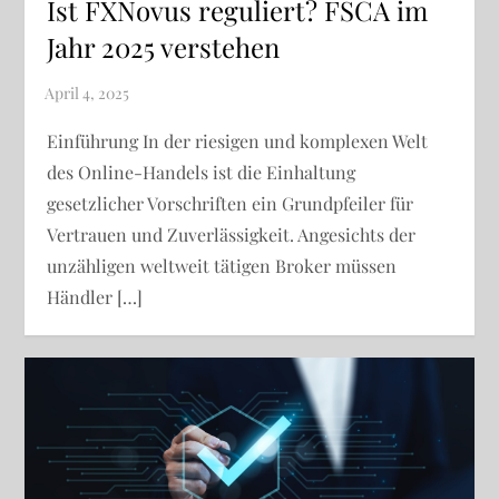
Ist FXNovus reguliert? FSCA im
Jahr 2025 verstehen
Einführung In der riesigen und komplexen Welt
des Online-Handels ist die Einhaltung
gesetzlicher Vorschriften ein Grundpfeiler für
Vertrauen und Zuverlässigkeit. Angesichts der
unzähligen weltweit tätigen Broker müssen
Händler […]