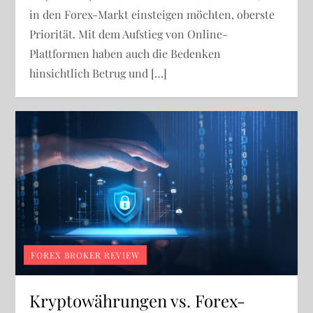
in den Forex-Markt einsteigen möchten, oberste
Priorität. Mit dem Aufstieg von Online-
Plattformen haben auch die Bedenken
hinsichtlich Betrug und […]
FOREX BROKER REVIEW
Kryptowährungen vs. Forex-