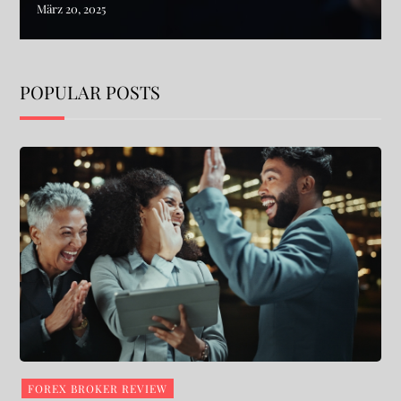
POPULAR POSTS
FOREX BROKER REVIEW