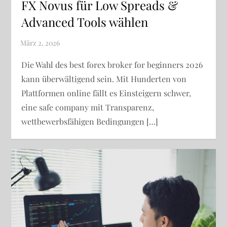
FX Novus für Low Spreads &
Advanced Tools wählen
Die Wahl des best forex broker for beginners 2026
kann überwältigend sein. Mit Hunderten von
Plattformen online fällt es Einsteigern schwer,
eine safe company mit Transparenz,
wettbewerbsfähigen Bedingungen […]