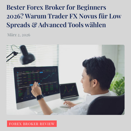
Bester Forex Broker for Beginners
2026? Warum Trader FX Novus für Low
Spreads & Advanced Tools wählen
FOREX BROKER REVIEW