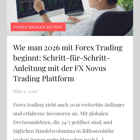
FOREX BROKER REVIEW
Wie man 2026 mit Forex Trading
beginnt: Schritt-für-Schritt-
Anleitung mit der FX Novus
Trading Plattform
Forex trading zieht auch 2026 weiterhin Anfänger
und erfahrene Investoren an. Mit globalen
Devisenmärkten, die 24/5 geöffnet sind, und
täglichen Handelsvolumina in Billionenhöhe
suchen immer mehr Menschen nach […]