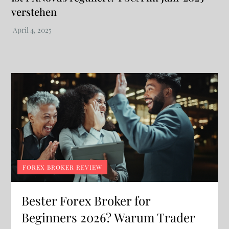
verstehen
FOREX BROKER REVIEW
Bester Forex Broker for
Beginners 2026? Warum Trader