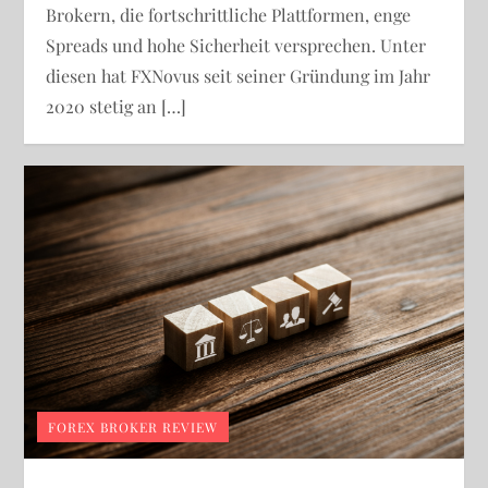
Brokern, die fortschrittliche Plattformen, enge
Spreads und hohe Sicherheit versprechen. Unter
diesen hat FXNovus seit seiner Gründung im Jahr
2020 stetig an […]
FOREX BROKER REVIEW