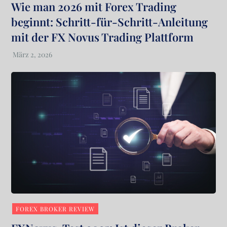
Wie man 2026 mit Forex Trading
beginnt: Schritt-für-Schritt-Anleitung
mit der FX Novus Trading Plattform
FOREX BROKER REVIEW