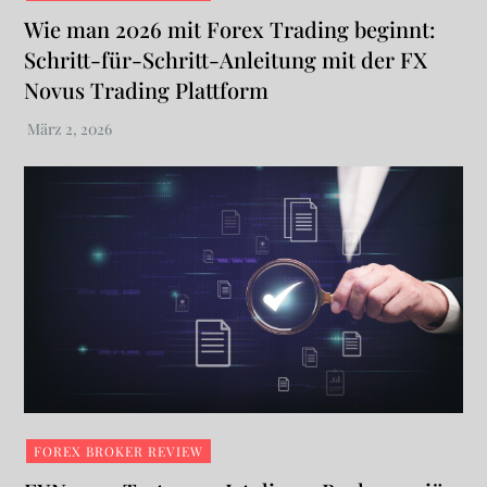
Wie man 2026 mit Forex Trading beginnt:
Schritt-für-Schritt-Anleitung mit der FX
Novus Trading Plattform
FOREX BROKER REVIEW