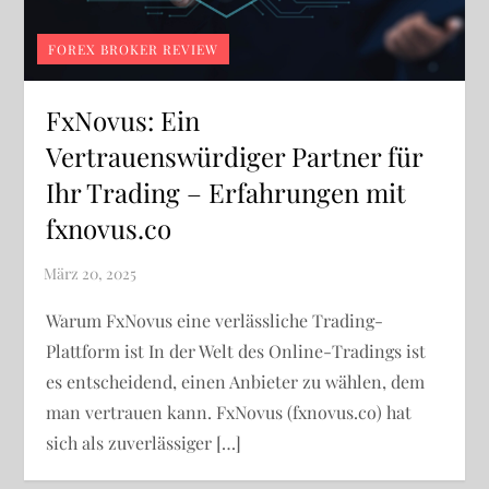
FOREX BROKER REVIEW
FxNovus: Ein
Vertrauenswürdiger Partner für
Ihr Trading – Erfahrungen mit
fxnovus.co
Warum FxNovus eine verlässliche Trading-
Plattform ist In der Welt des Online-Tradings ist
es entscheidend, einen Anbieter zu wählen, dem
man vertrauen kann. FxNovus (fxnovus.co) hat
sich als zuverlässiger […]