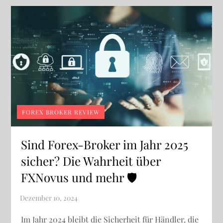
FOREX BROKER REVIEW
Sind Forex-Broker im Jahr 2025
sicher? Die Wahrheit über
FXNovus und mehr 🛡️
Im Jahr 2024 bleibt die Sicherheit für Händler, die