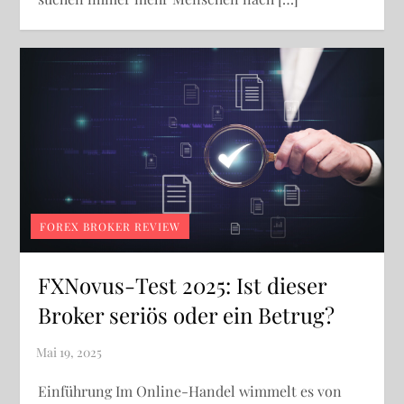
FOREX BROKER REVIEW
FXNovus-Test 2025: Ist dieser
Broker seriös oder ein Betrug?
Einführung Im Online-Handel wimmelt es von