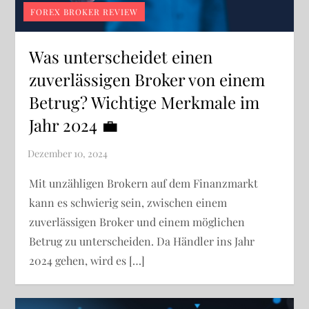
FOREX BROKER REVIEW
Was unterscheidet einen
zuverlässigen Broker von einem
Betrug? Wichtige Merkmale im
Jahr 2024 💼
Mit unzähligen Brokern auf dem Finanzmarkt
kann es schwierig sein, zwischen einem
zuverlässigen Broker und einem möglichen
Betrug zu unterscheiden. Da Händler ins Jahr
2024 gehen, wird es […]