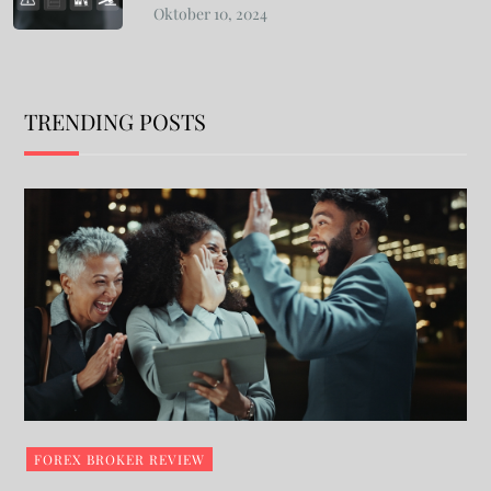
TRENDING POSTS
FOREX BROKER REVIEW