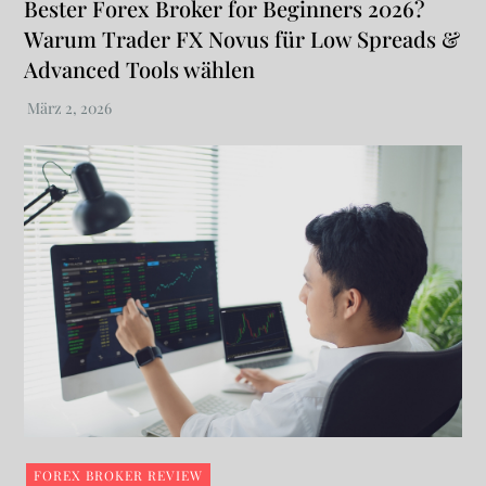
Bester Forex Broker for Beginners 2026?
Warum Trader FX Novus für Low Spreads &
Advanced Tools wählen
FOREX BROKER REVIEW