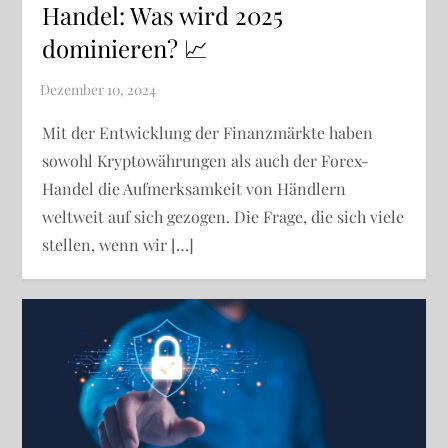
Handel: Was wird 2025
dominieren? 📈
Mit der Entwicklung der Finanzmärkte haben
sowohl Kryptowährungen als auch der Forex-
Handel die Aufmerksamkeit von Händlern
weltweit auf sich gezogen. Die Frage, die sich viele
stellen, wenn wir […]