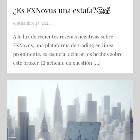
¿Es FXNovus una estafa?🤔💰
A la luz de recientes reseñas negativas sobre
FXNovus, una plataforma de trading en línea
prominente, es esencial aclarar los hechos sobre
este bróker. El artículo en cuestión […]