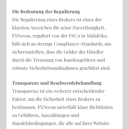
Die Bedeutung der Regulierung
Die Regulierung eines Brokers ist eines der
klarsten Anzeichen für seine Zuverlässigkeit.
FXNovus, reguliert von der FSCA in Südafrika,
hält sich an strenge Compliance-Standards, um
sicherzustellen, dass die Gelder der Händler
durch die Trennung von Kundengeldern und
robuste Sicherheitsmaßnahmen geschützt sind.
Transparenz und Beschwerdebehandlung
Transparenz ist ein weiterer entscheidender
Faktor, um die Sicherheit eines Brokers zu
bestimmen. FXNovus unterhält klare Richtlinien
zu Gebühren, Auszahlungen und
Handelsbedingungen, die alle auf ihrer Website