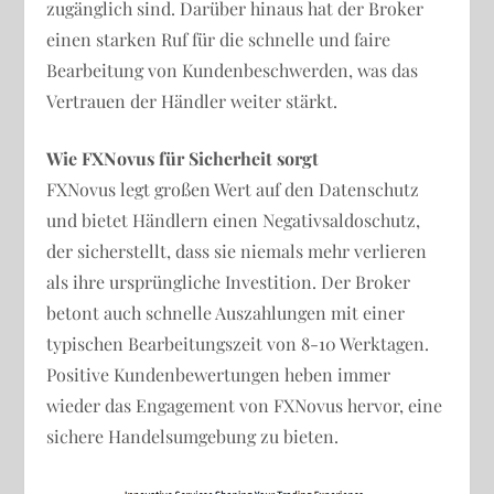
zugänglich sind. Darüber hinaus hat der Broker
einen starken Ruf für die schnelle und faire
Bearbeitung von Kundenbeschwerden, was das
Vertrauen der Händler weiter stärkt.
Wie FXNovus für Sicherheit sorgt
FXNovus legt großen Wert auf den Datenschutz
und bietet Händlern einen Negativsaldoschutz,
der sicherstellt, dass sie niemals mehr verlieren
als ihre ursprüngliche Investition. Der Broker
betont auch schnelle Auszahlungen mit einer
typischen Bearbeitungszeit von 8-10 Werktagen.
Positive Kundenbewertungen heben immer
wieder das Engagement von FXNovus hervor, eine
sichere Handelsumgebung zu bieten.