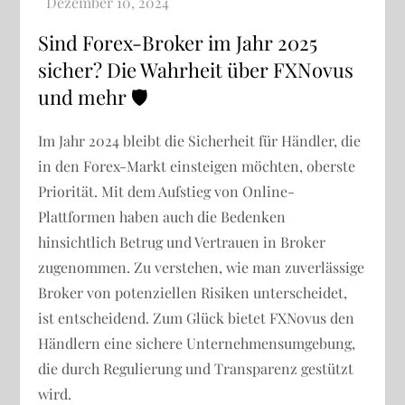
Sind Forex-Broker im Jahr 2025
sicher? Die Wahrheit über FXNovus
und mehr 🛡️
Im Jahr 2024 bleibt die Sicherheit für Händler, die
in den Forex-Markt einsteigen möchten, oberste
Priorität. Mit dem Aufstieg von Online-
Plattformen haben auch die Bedenken
hinsichtlich Betrug und Vertrauen in Broker
zugenommen. Zu verstehen, wie man zuverlässige
Broker von potenziellen Risiken unterscheidet,
ist entscheidend. Zum Glück bietet FXNovus den
Händlern eine sichere Unternehmensumgebung,
die durch Regulierung und Transparenz gestützt
wird.