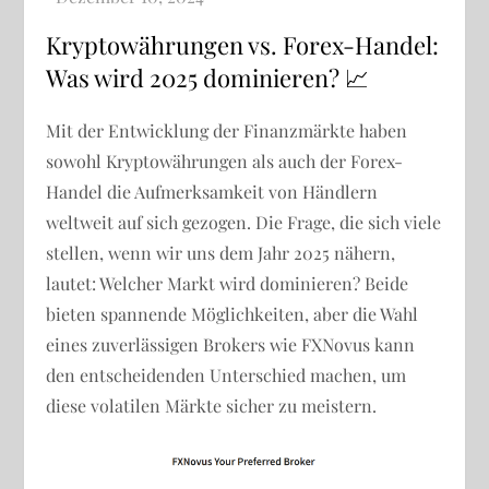
Kryptowährungen vs. Forex-Handel:
Was wird 2025 dominieren? 📈
Mit der Entwicklung der Finanzmärkte haben
sowohl Kryptowährungen als auch der Forex-
Handel die Aufmerksamkeit von Händlern
weltweit auf sich gezogen. Die Frage, die sich viele
stellen, wenn wir uns dem Jahr 2025 nähern,
lautet: Welcher Markt wird dominieren? Beide
bieten spannende Möglichkeiten, aber die Wahl
eines zuverlässigen Brokers wie FXNovus kann
den entscheidenden Unterschied machen, um
diese volatilen Märkte sicher zu meistern.