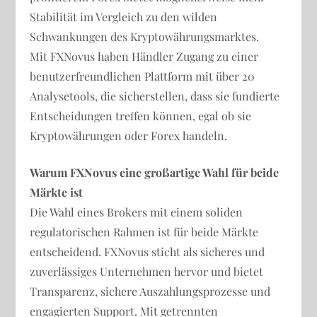
Stabilität im Vergleich zu den wilden
Schwankungen des Kryptowährungsmarktes.
Mit FXNovus haben Händler Zugang zu einer
benutzerfreundlichen Plattform mit über 20
Analysetools, die sicherstellen, dass sie fundierte
Entscheidungen treffen können, egal ob sie
Kryptowährungen oder Forex handeln.
Warum FXNovus eine großartige Wahl für beide
Märkte ist
Die Wahl eines Brokers mit einem soliden
regulatorischen Rahmen ist für beide Märkte
entscheidend. FXNovus sticht als sicheres und
zuverlässiges Unternehmen hervor und bietet
Transparenz, sichere Auszahlungsprozesse und
engagierten Support. Mit getrennten