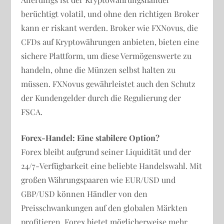
berüchtigt volatil, und ohne den richtigen Broker
kann er riskant werden. Broker wie FXNovus, die
CFDs auf Kryptowährungen anbieten, bieten eine
sichere Plattform, um diese Vermögenswerte zu
handeln, ohne die Münzen selbst halten zu
müssen. FXNovus gewährleistet auch den Schutz
der Kundengelder durch die Regulierung der
FSCA.
Forex-Handel: Eine stabilere Option?
Forex bleibt aufgrund seiner Liquidität und der
24/7-Verfügbarkeit eine beliebte Handelswahl. Mit
großen Währungspaaren wie EUR/USD und
GBP/USD können Händler von den
Preisschwankungen auf den globalen Märkten
profitieren. Forex bietet möglicherweise mehr