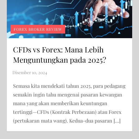
FOREX BROKER REVIEW
CFDs vs Forex: Mana Lebih
Menguntungkan pada 2025?
Semasa kita mendekati tahun 2025, para pedagang
semakin ingin tahu mengenai pasaran kewangan
mana yang akan memberikan keuntungan
tertinggi—CFDs (Kontrak Perbezaan) atau Forex
(pertukaran mata wang). Kedua-dua pasaran […]